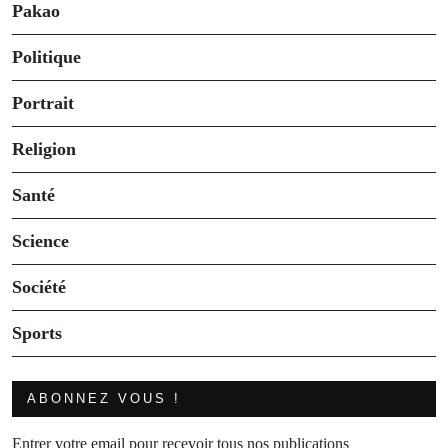
Pakao
Politique
Portrait
Religion
Santé
Science
Société
Sports
ABONNEZ VOUS !
Entrer votre email pour recevoir tous nos publications