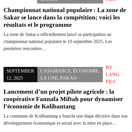
Championnat national populaire : La zone de
Sakar se lance dans la compétition; voici les
résultats et le programme
La zone de Sakar a officiellement lancé sa participation au
championnat national populaire le 10 septembre 2025. Les
premières rencontres…
BY
SEPTEMBER
CASAMANCE
,
ÉCONOMIE
,
LANG
12, 2025
LA UNE
,
PAKAO
FILS
Lancement d’un projet pilote agricole : la
coopérative Fannafa Miftah pour dynamiser
l’économie de Kolibantang
La commune de Kolibantang a franchi une étape décisive dans son
développement économique et social avec la mise en place…