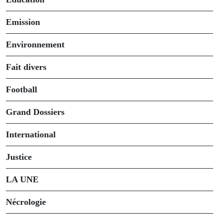
Emission
Environnement
Fait divers
Football
Grand Dossiers
International
Justice
LA UNE
Nécrologie