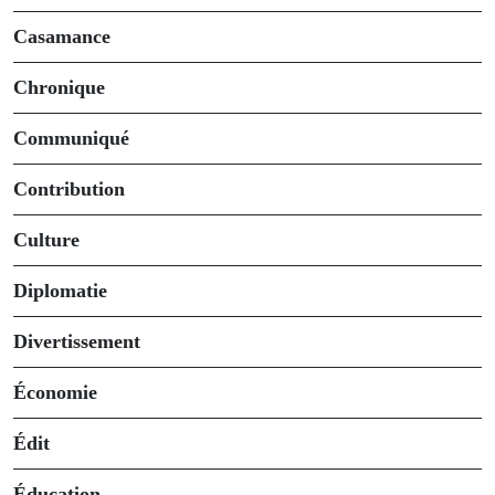
Casamance
Chronique
Communiqué
Contribution
Culture
Diplomatie
Divertissement
Économie
Édit
Éducation