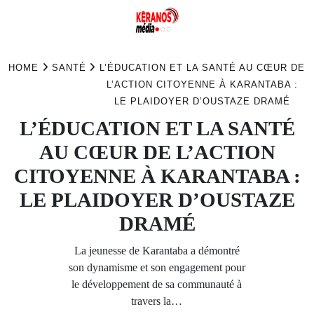
Skip
to
HOME
SANTÉ
L’ÉDUCATION ET LA SANTÉ AU CŒUR DE
content
L’ACTION CITOYENNE À KARANTABA :
LE PLAIDOYER D’OUSTAZE DRAMÉ
L’ÉDUCATION ET LA SANTÉ
AU CŒUR DE L’ACTION
CITOYENNE À KARANTABA :
LE PLAIDOYER D’OUSTAZE
DRAMÉ
La jeunesse de Karantaba a démontré
son dynamisme et son engagement pour
le développement de sa communauté à
travers la…