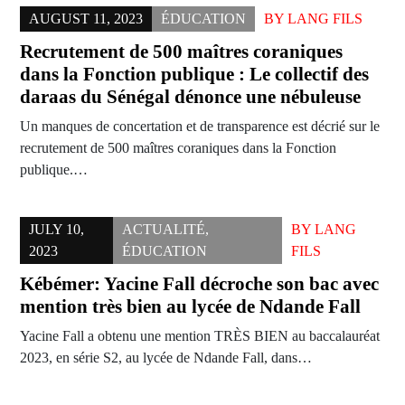
AUGUST 11, 2023
ÉDUCATION
BY
LANG FILS
Recrutement de 500 maîtres coraniques
dans la Fonction publique : Le collectif des
daraas du Sénégal dénonce une nébuleuse
Un manques de concertation et de transparence est décrié sur le
recrutement de 500 maîtres coraniques dans la Fonction
publique.…
JULY 10,
ACTUALITÉ
,
BY
LANG
2023
ÉDUCATION
FILS
Kébémer: Yacine Fall décroche son bac avec
mention très bien au lycée de Ndande Fall
Yacine Fall a obtenu une mention TRÈS BIEN au baccalauréat
2023, en série S2, au lycée de Ndande Fall, dans…