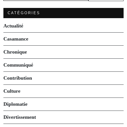
CATÉGORIES
Actualité
Casamance
Chronique
Communiqué
Contribution
Culture
Diplomatie
Divertissement