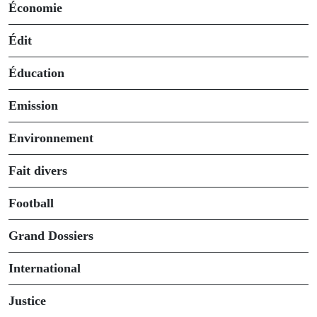
Économie
Édit
Éducation
Emission
Environnement
Fait divers
Football
Grand Dossiers
International
Justice