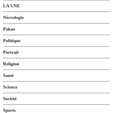
LA UNE
Nécrologie
Pakao
Politique
Portrait
Religion
Santé
Science
Société
Sports