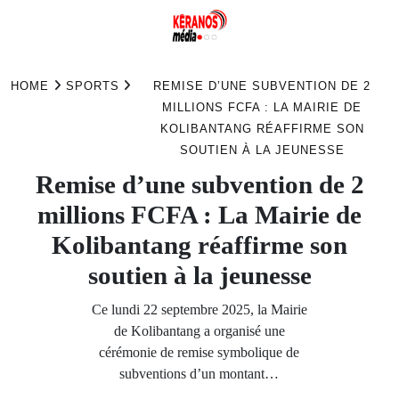
Skip
to
HOME
SPORTS
REMISE D’UNE SUBVENTION DE 2
content
MILLIONS FCFA : LA MAIRIE DE
KOLIBANTANG RÉAFFIRME SON
SOUTIEN À LA JEUNESSE
Remise d’une subvention de 2
millions FCFA : La Mairie de
Kolibantang réaffirme son
soutien à la jeunesse
Ce lundi 22 septembre 2025, la Mairie
de Kolibantang a organisé une
cérémonie de remise symbolique de
subventions d’un montant…