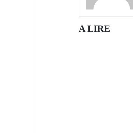
A LIRE