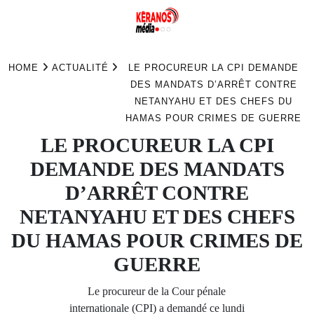
Skip
to
HOME
ACTUALITÉ
LE PROCUREUR LA CPI DEMANDE
content
DES MANDATS D’ARRÊT CONTRE
NETANYAHU ET DES CHEFS DU
HAMAS POUR CRIMES DE GUERRE
LE PROCUREUR LA CPI
DEMANDE DES MANDATS
D’ARRÊT CONTRE
NETANYAHU ET DES CHEFS
DU HAMAS POUR CRIMES DE
GUERRE
Le procureur de la Cour pénale
internationale (CPI) a demandé ce lundi