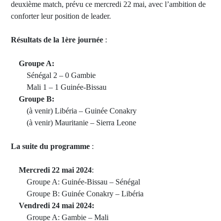
deuxième match, prévu ce mercredi 22 mai, avec l’ambition de
conforter leur position de leader.
Résultats de la 1ère journée
:
Groupe A:
Sénégal 2 – 0 Gambie
Mali 1 – 1 Guinée-Bissau
Groupe B:
(à venir) Libéria – Guinée Conakry
(à venir) Mauritanie – Sierra Leone
La suite du programme
:
Mercredi 22 mai 2024
:
Groupe A: Guinée-Bissau – Sénégal
Groupe B: Guinée Conakry – Libéria
Vendredi 24 mai 2024:
Groupe A: Gambie – Mali