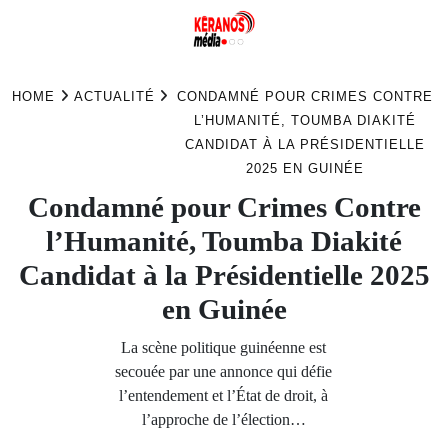
Skip
to
HOME
ACTUALITÉ
CONDAMNÉ POUR CRIMES CONTRE
content
L’HUMANITÉ, TOUMBA DIAKITÉ
CANDIDAT À LA PRÉSIDENTIELLE
2025 EN GUINÉE
Condamné pour Crimes Contre
l’Humanité, Toumba Diakité
Candidat à la Présidentielle 2025
en Guinée
La scène politique guinéenne est
secouée par une annonce qui défie
l’entendement et l’État de droit, à
l’approche de l’élection…