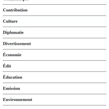
Contribution
Culture
Diplomatie
Divertissement
Économie
Édit
Éducation
Emission
Environnement