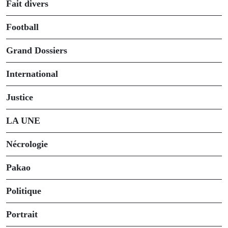
Fait divers
Football
Grand Dossiers
International
Justice
LA UNE
Nécrologie
Pakao
Politique
Portrait