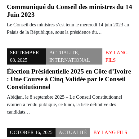
Communiqué du Conseil des ministres du 14
Juin 2023
Le Conseil des ministres s’est tenu le mercredi 14 juin 2023 au
Palais de la République, sous la présidence du…
SEPTEMBER
ACTUALITÉ
,
BY
LANG
08, 2025
INTERNATIONAL
FILS
Élection Présidentielle 2025 en Côte d’Ivoire
: Une Course à Cinq Validée par le Conseil
Constitutionnel
Abidjan, le 8 septembre 2025 – Le Conseil Constitutionnel
ivoirien a rendu publique, ce lundi, la liste définitive des
candidats…
OCTOBER 16, 2025
ACTUALITÉ
BY
LANG FILS