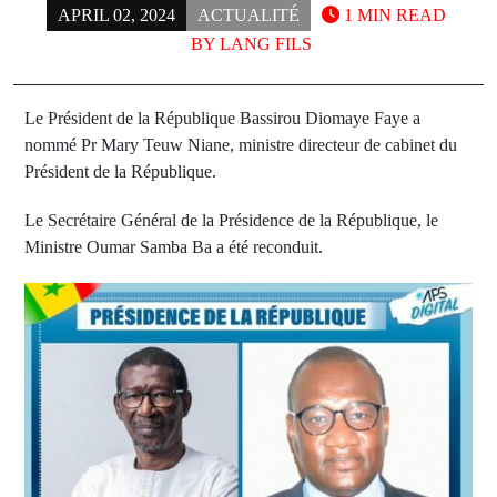
APRIL 02, 2024
ACTUALITÉ
1 MIN READ
BY
LANG FILS
Le Président de la République Bassirou Diomaye Faye a
nommé Pr Mary Teuw Niane, ministre directeur de cabinet du
Président de la République.
Le Secrétaire Général de la Présidence de la République, le
Ministre Oumar Samba Ba a été reconduit.