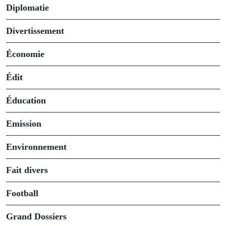
Diplomatie
Divertissement
Économie
Édit
Éducation
Emission
Environnement
Fait divers
Football
Grand Dossiers