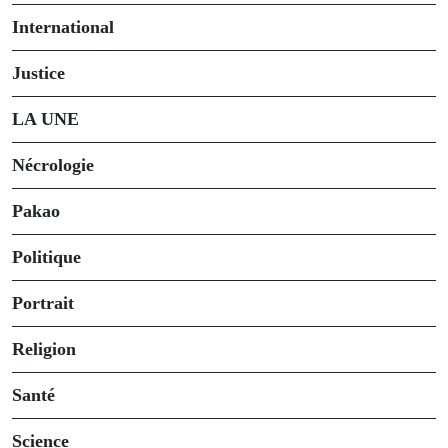
International
Justice
LA UNE
Nécrologie
Pakao
Politique
Portrait
Religion
Santé
Science