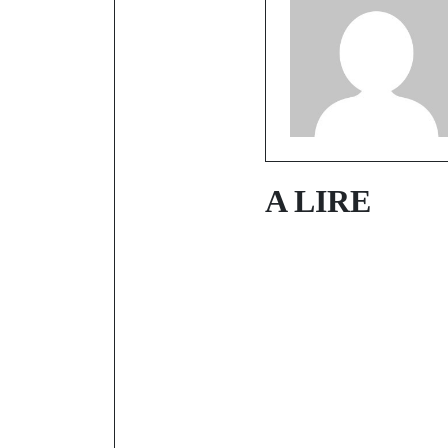
A LIRE