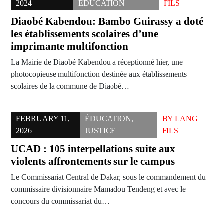
2024
ÉDUCATION
FILS
Diaobé Kabendou: Bambo Guirassy a doté
les établissements scolaires d’une
imprimante multifonction
La Mairie de Diaobé Kabendou a réceptionné hier, une
photocopieuse multifonction destinée aux établissements
scolaires de la commune de Diaobé…
FEBRUARY 11,
ÉDUCATION
,
BY
LANG
2026
JUSTICE
FILS
UCAD : 105 interpellations suite aux
violents affrontements sur le campus
Le Commissariat Central de Dakar, sous le commandement du
commissaire divisionnaire Mamadou Tendeng et avec le
concours du commissariat du…