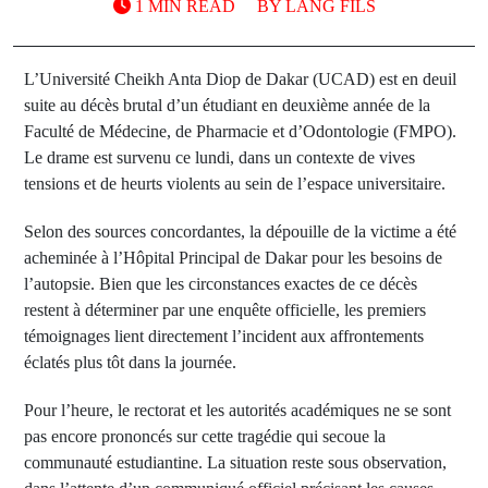
1 MIN READ
BY
LANG FILS
L’Université Cheikh Anta Diop de Dakar (UCAD) est en deuil
suite au décès brutal d’un étudiant en deuxième année de la
Faculté de Médecine, de Pharmacie et d’Odontologie (FMPO).
Le drame est survenu ce lundi, dans un contexte de vives
tensions et de heurts violents au sein de l’espace universitaire.
Selon des sources concordantes, la dépouille de la victime a été
acheminée à l’Hôpital Principal de Dakar pour les besoins de
l’autopsie. Bien que les circonstances exactes de ce décès
restent à déterminer par une enquête officielle, les premiers
témoignages lient directement l’incident aux affrontements
éclatés plus tôt dans la journée.
Pour l’heure, le rectorat et les autorités académiques ne se sont
pas encore prononcés sur cette tragédie qui secoue la
communauté estudiantine. La situation reste sous observation,