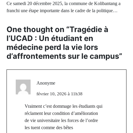
Ce samedi 20 décembre 2025, la commune de Kolibantang a
franchi une étape importante dans le cadre de la politique…
One thought on “
Tragédie à
l’UCAD : Un étudiant en
médecine perd la vie lors
d’affrontements sur le campus
”
Anonyme
février 10, 2026 à 11h38
Vraiment c’est dommage les étudiants qui
réclament leur condition d’amélioration
de vie universitaire les forces de l’ordre
les tuent comme des bêtes