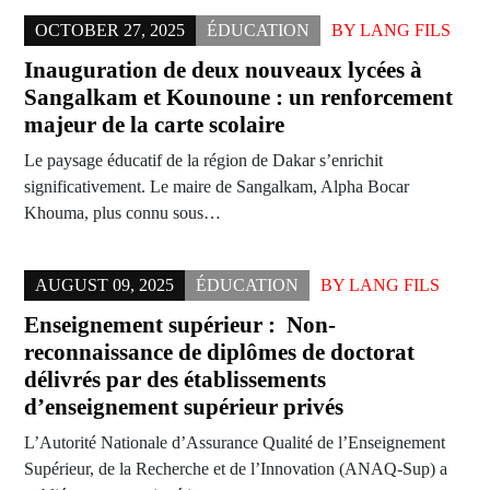
OCTOBER 27, 2025
ÉDUCATION
BY
LANG FILS
Inauguration de deux nouveaux lycées à
Sangalkam et Kounoune : un renforcement
majeur de la carte scolaire
Le paysage éducatif de la région de Dakar s’enrichit
significativement. Le maire de Sangalkam, Alpha Bocar
Khouma, plus connu sous…
AUGUST 09, 2025
ÉDUCATION
BY
LANG FILS
Enseignement supérieur : Non-
reconnaissance de diplômes de doctorat
délivrés par des établissements
d’enseignement supérieur privés
L’Autorité Nationale d’Assurance Qualité de l’Enseignement
Supérieur, de la Recherche et de l’Innovation (ANAQ-Sup) a