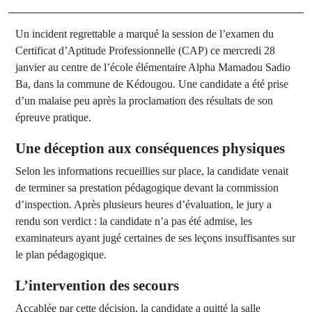
Un incident regrettable a marqué la session de l’examen du
Certificat d’Aptitude Professionnelle (CAP) ce mercredi 28
janvier au centre de l’école élémentaire Alpha Mamadou Sadio
Ba, dans la commune de Kédougou. Une candidate a été prise
d’un malaise peu après la proclamation des résultats de son
épreuve pratique.
Une déception aux conséquences physiques
Selon les informations recueillies sur place, la candidate venait
de terminer sa prestation pédagogique devant la commission
d’inspection. Après plusieurs heures d’évaluation, le jury a
rendu son verdict : la candidate n’a pas été admise, les
examinateurs ayant jugé certaines de ses leçons insuffisantes sur
le plan pédagogique.
L’intervention des secours
Accablée par cette décision, la candidate a quitté la salle