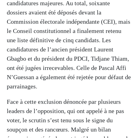
candidatures majeures. Au total, soixante
dossiers avaient été déposés devant la
Commission électorale indépendante (CEI), mais
le Conseil constitutionnel a finalement retenu
une liste définitive de cinq candidats. Les
candidatures de l’ancien président Laurent
Gbagbo et du président du PDCI, Tidjane Thiam,
ont été jugées irrecevables. Celle de Pascal Affi
N’Guessan a également été rejetée pour défaut de
parrainages.
Face à cette exclusion dénoncée par plusieurs
leaders de l’opposition, qui ont appelé à ne pas
voter, le scrutin s’est tenu sous le signe du
soupçon et des rancœurs. Malgré un bilan