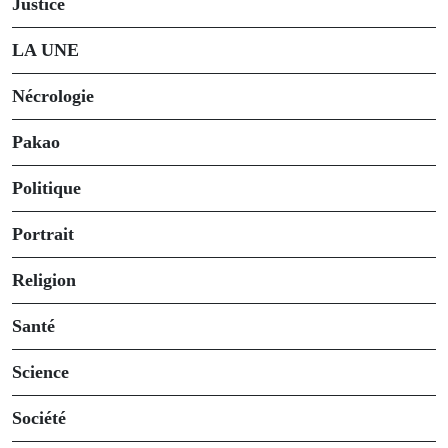
Justice
LA UNE
Nécrologie
Pakao
Politique
Portrait
Religion
Santé
Science
Société