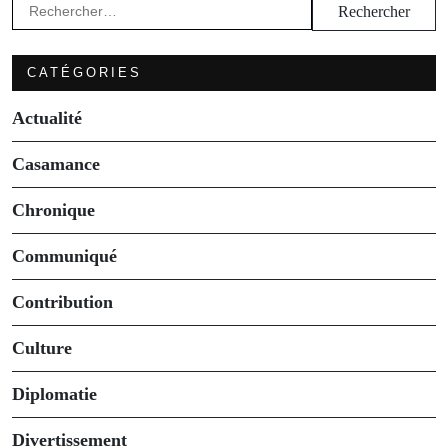
Rechercher :
CATÉGORIES
Actualité
Casamance
Chronique
Communiqué
Contribution
Culture
Diplomatie
Divertissement