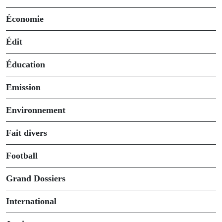
Économie
Édit
Éducation
Emission
Environnement
Fait divers
Football
Grand Dossiers
International