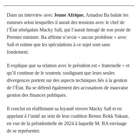
Dans un interview avec
Jeune Afrique
, Amadou Ba balaie les
rumeurs selon lesquelles il aurait des tensions avec le chef de
l’État sénégalais Macky Sall, qui l’aurait limogé de son poste de
Premier ministre. Ba affirme n’avoir « aucun problème » avec
Sall et estime que les spéculations à ce sujet sont sans
fondement.
Il explique que sa relation avec le président est « fraternelle » et
qu’il continue de le soutenir, soulignant que leurs seules
divergences portent sur des aspects techniques liés à la gestion
de l’État. Ba se défend également des accusations de mauvaise
gestion des finances publiques.
Il conclut en réaffirmant sa loyauté envers Macky Sall et en
appelant à l’unité au sein de leur coalition Benno Bokk Yakaar,
en vue de la présidentielle de 2024 à laquelle M. BA envisage
de se représenter.