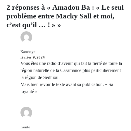
2 réponses à « Amadou Ba : « Le seul
problème entre Macky Sall et moi,
c’est qu’il … ! » »
Kambaye
février 9, 2024
Vous êtes une radio d’avenir qui fait la fierté de toute la
région naturelle de la Casamance plus particulièrement
la région de Sedhiou.
Mais bien revoir le texte avant sa publication. « Sa
loyauté »
Konte