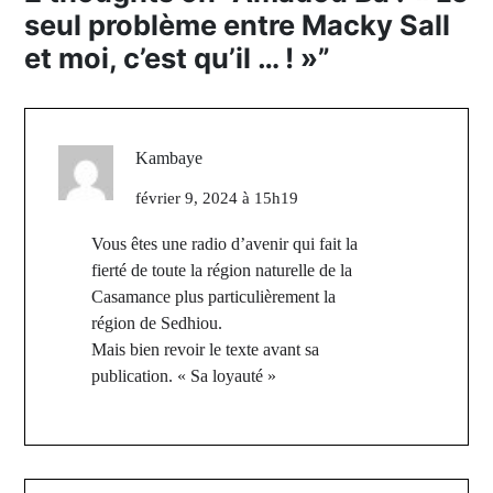
seul problème entre Macky Sall
et moi, c’est qu’il … ! »
”
Kambaye
février 9, 2024 à 15h19
Vous êtes une radio d’avenir qui fait la
fierté de toute la région naturelle de la
Casamance plus particulièrement la
région de Sedhiou.
Mais bien revoir le texte avant sa
publication. « Sa loyauté »