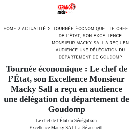
Skip
to
HOME
ACTUALITÉ
TOURNÉE ÉCONOMIQUE : LE CHEF
content
DE L’ÉTAT, SON EXCELLENCE
MONSIEUR MACKY SALL A REÇU EN
AUDIENCE UNE DÉLÉGATION DU
DÉPARTEMENT DE GOUDOMP
Tournée économique : Le chef de
l’État, son Excellence Monsieur
Macky Sall a reçu en audience
une délégation du département de
Goudomp
Le chef de l’État du Sénégal son
Excellence Macky SALL a été accueilli