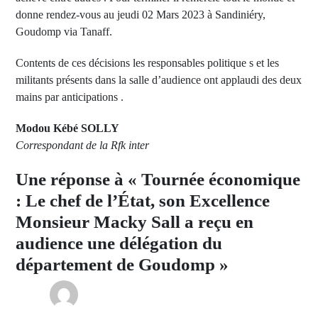
donne rendez-vous au jeudi 02 Mars 2023 à Sandiniéry,
Goudomp via Tanaff.
Contents de ces décisions les responsables politique s et les
militants présents dans la salle d’audience ont applaudi des deux
mains par anticipations .
Modou Kébé SOLLY
Correspondant de la Rfk inter
Une réponse à « Tournée économique
: Le chef de l’État, son Excellence
Monsieur Macky Sall a reçu en
audience une délégation du
département de Goudomp »