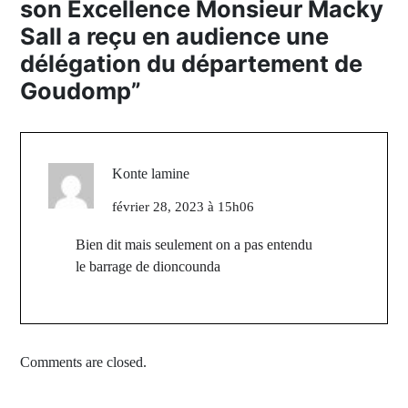
son Excellence Monsieur Macky
Sall a reçu en audience une
délégation du département de
Goudomp
”
Konte lamine
février 28, 2023 à 15h06
Bien dit mais seulement on a pas entendu
le barrage de dioncounda
Comments are closed.