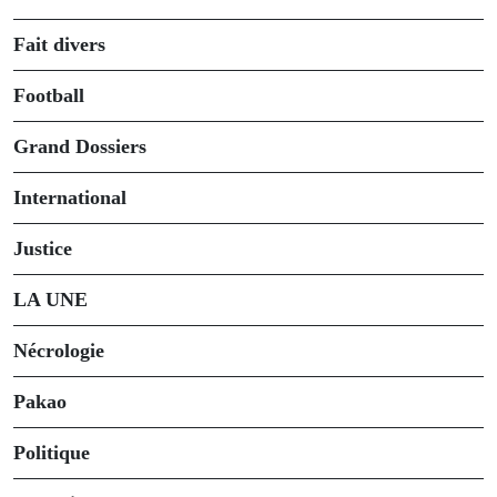
Fait divers
Football
Grand Dossiers
International
Justice
LA UNE
Nécrologie
Pakao
Politique