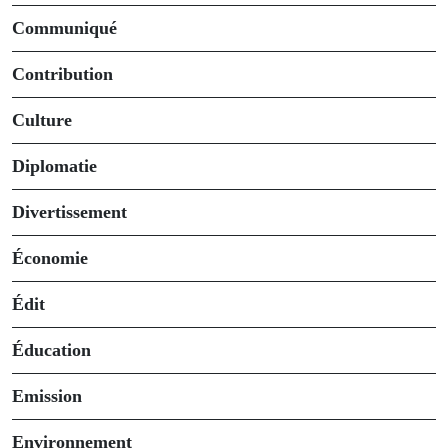
Communiqué
Contribution
Culture
Diplomatie
Divertissement
Économie
Édit
Éducation
Emission
Environnement