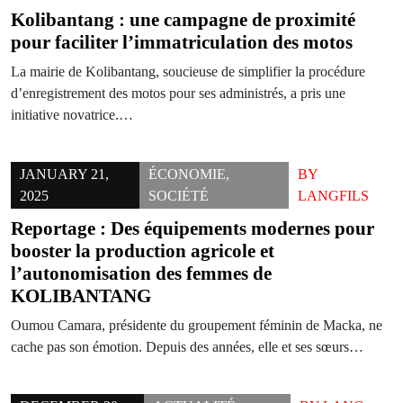
Kolibantang : une campagne de proximité
pour faciliter l’immatriculation des motos
La mairie de Kolibantang, soucieuse de simplifier la procédure
d’enregistrement des motos pour ses administrés, a pris une
initiative novatrice.…
JANUARY 21,
ÉCONOMIE
,
BY
2025
SOCIÉTÉ
LANGFILS
Reportage : Des équipements modernes pour
booster la production agricole et
l’autonomisation des femmes de
KOLIBANTANG
Oumou Camara, présidente du groupement féminin de Macka, ne
cache pas son émotion. Depuis des années, elle et ses sœurs…