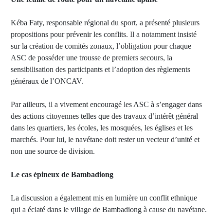
Kéba Faty, responsable régional du sport, a présenté plusieurs
propositions pour prévenir les conflits. Il a notamment insisté
sur la création de comités zonaux, l’obligation pour chaque
ASC de posséder une trousse de premiers secours, la
sensibilisation des participants et l’adoption des règlements
généraux de l’ONCAV.
Par ailleurs, il a vivement encouragé les ASC à s’engager dans
des actions citoyennes telles que des travaux d’intérêt général
dans les quartiers, les écoles, les mosquées, les églises et les
marchés. Pour lui, le navétane doit rester un vecteur d’unité et
non une source de division.
Le cas épineux de Bambadiong
La discussion a également mis en lumière un conflit ethnique
qui a éclaté dans le village de Bambadiong à cause du navétane.