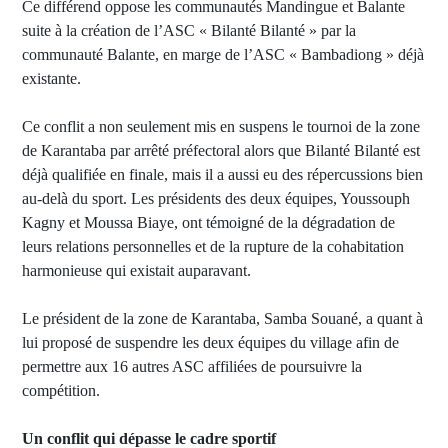
Ce différend oppose les communautés Mandingue et Balante
suite à la création de l’ASC « Bilanté Bilanté » par la
communauté Balante, en marge de l’ASC « Bambadiong » déjà
existante.
Ce conflit a non seulement mis en suspens le tournoi de la zone
de Karantaba par arrêté préfectoral alors que Bilanté Bilanté est
déjà qualifiée en finale, mais il a aussi eu des répercussions bien
au-delà du sport. Les présidents des deux équipes, Youssouph
Kagny et Moussa Biaye, ont témoigné de la dégradation de
leurs relations personnelles et de la rupture de la cohabitation
harmonieuse qui existait auparavant.
Le président de la zone de Karantaba, Samba Souané, a quant à
lui proposé de suspendre les deux équipes du village afin de
permettre aux 16 autres ASC affiliées de poursuivre la
compétition.
Un conflit qui dépasse le cadre sportif