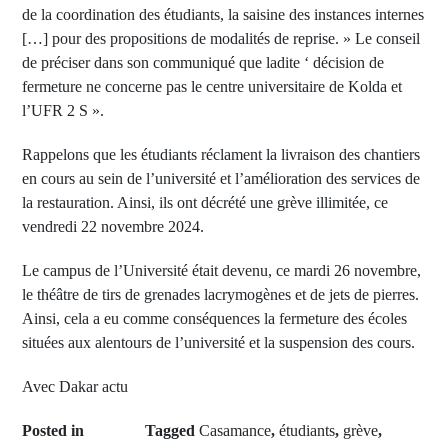
de la coordination des étudiants, la saisine des instances internes
[…] pour des propositions de modalités de reprise. » Le conseil
de préciser dans son communiqué que ladite ‘ décision de
fermeture ne concerne pas le centre universitaire de Kolda et
l’UFR 2 S ».
Rappelons que les étudiants réclament la livraison des chantiers
en cours au sein de l’université et l’amélioration des services de
la restauration. Ainsi, ils ont décrété une grève illimitée, ce
vendredi 22 novembre 2024.
Le campus de l’Université était devenu, ce mardi 26 novembre,
le théâtre de tirs de grenades lacrymogènes et de jets de pierres.
Ainsi, cela a eu comme conséquences la fermeture des écoles
situées aux alentours de l’université et la suspension des cours.
Avec Dakar actu
Posted in
Tagged
Casamance
,
étudiants
,
grève
,