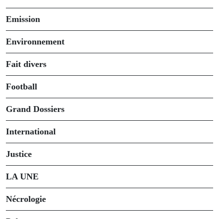
Emission
Environnement
Fait divers
Football
Grand Dossiers
International
Justice
LA UNE
Nécrologie