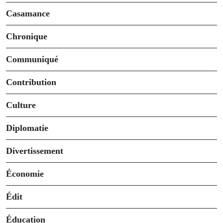
Casamance
Chronique
Communiqué
Contribution
Culture
Diplomatie
Divertissement
Économie
Édit
Éducation