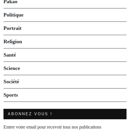
Pakao
Politique
Portrait
Religion
Santé
Science
Société
Sports
ABONNEZ VOUS !
Entrer votre email pour recevoir tous nos publications