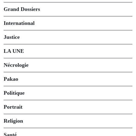
Grand Dossiers
International
Justice
LA UNE
Nécrologie
Pakao
Politique
Portrait
Religion
Santé