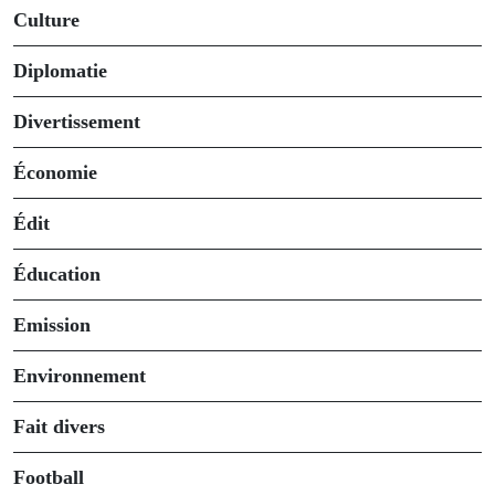
Culture
Diplomatie
Divertissement
Économie
Édit
Éducation
Emission
Environnement
Fait divers
Football