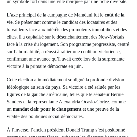
un symbole fort dans une ville marquée par une riche diversité.
L’axe principal de la campagne de Mamdani fut le
coût de la
vie
. Se présentant comme le candidat des locataires et des
travailleurs face aux intérêts des promoteurs immobiliers et des
élites, il a capitalisé sur le désenchantement des New-Yorkais
face à la crise du logement. Son programme progressiste, centré
sur l’abordabilité, a réussi à rallier une coalition victorieuse,
confirmant une avance qu’il avait créée lors de la surprenante
victoire à la primaire démocrate en juin.
Cette élection a immédiatement souligné la profonde division
idéologique au sein du pays. Sa victoire a été saluée par les
figures de la gauche américaine, telles que le sénateur Bernie
Sanders et la représentante Alexandria Ocasio-Cortez, comme
un
mandat clair pour le changement
et une preuve de la
vitalité des politiques social-démocrates.
À l’inverse, l’ancien président Donald Trump s’est positionné