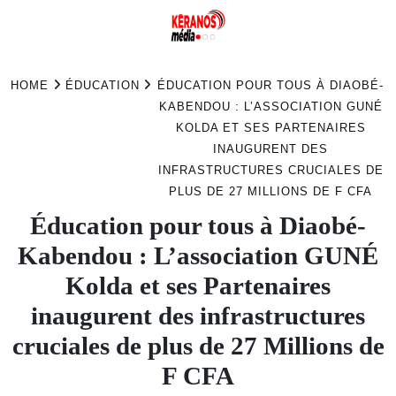
Skip
to
HOME
ÉDUCATION
ÉDUCATION POUR TOUS À DIAOBÉ-
content
KABENDOU : L’ASSOCIATION GUNÉ
KOLDA ET SES PARTENAIRES
INAUGURENT DES
INFRASTRUCTURES CRUCIALES DE
PLUS DE 27 MILLIONS DE F CFA
Éducation pour tous à Diaobé-
Kabendou : L’association GUNÉ
Kolda et ses Partenaires
inaugurent des infrastructures
cruciales de plus de 27 Millions de
F CFA