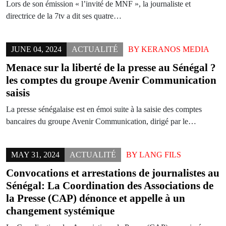
Lors de son émission « l’invité de MNF », la journaliste et
directrice de la 7tv a dit ses quatre…
JUNE 04, 2024
ACTUALITÉ
BY
KERANOS MEDIA
Menace sur la liberté de la presse au Sénégal ?
les comptes du groupe Avenir Communication
saisis
La presse sénégalaise est en émoi suite à la saisie des comptes
bancaires du groupe Avenir Communication, dirigé par le…
MAY 31, 2024
ACTUALITÉ
BY
LANG FILS
Convocations et arrestations de journalistes au
Sénégal: La Coordination des Associations de
la Presse (CAP) dénonce et appelle à un
changement systémique