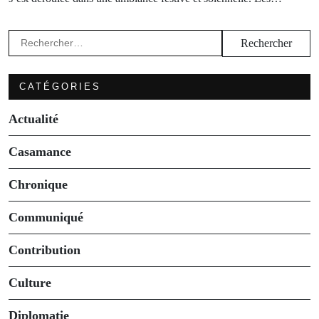
Rechercher :
CATÉGORIES
Actualité
Casamance
Chronique
Communiqué
Contribution
Culture
Diplomatie