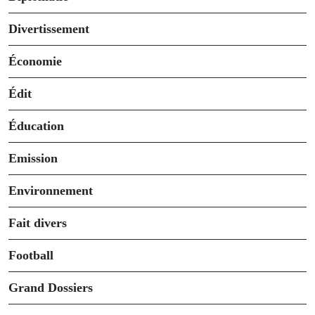
Divertissement
Économie
Édit
Éducation
Emission
Environnement
Fait divers
Football
Grand Dossiers