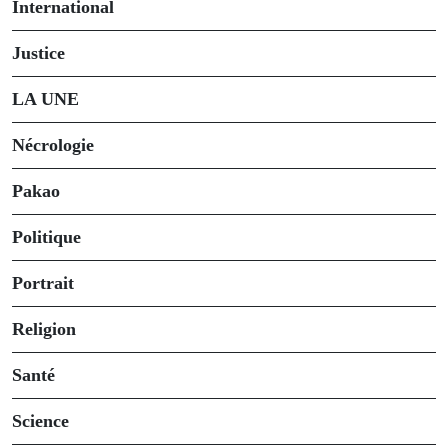
International
Justice
LA UNE
Nécrologie
Pakao
Politique
Portrait
Religion
Santé
Science