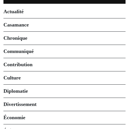
Actualité
Casamance
Chronique
Communiqué
Contribution
Culture
Diplomatie
Divertissement
Économie