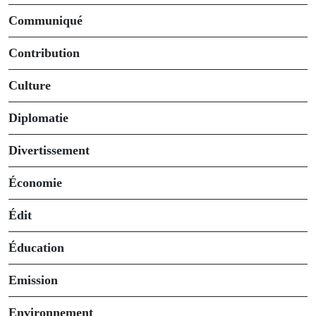
Communiqué
Contribution
Culture
Diplomatie
Divertissement
Économie
Édit
Éducation
Emission
Environnement