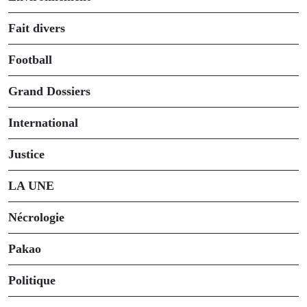
Fait divers
Football
Grand Dossiers
International
Justice
LA UNE
Nécrologie
Pakao
Politique