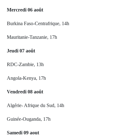
Mercredi 06 août
Burkina Faso-Centrafrique, 14h
Mauritanie-Tanzanie, 17h
Jeudi 07 août
RDC-Zambie, 13h
Angola-Kenya, 17h
Vendredi 08 août
Algérie- Afrique du Sud, 14h
Guinée-Ouganda, 17h
Samedi 09 aout