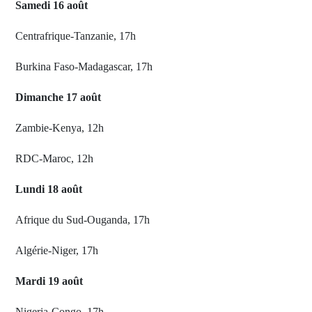
Samedi 16 août
Centrafrique-Tanzanie, 17h
Burkina Faso-Madagascar, 17h
Dimanche 17 août
Zambie-Kenya, 12h
RDC-Maroc, 12h
Lundi 18 août
Afrique du Sud-Ouganda, 17h
Algérie-Niger, 17h
Mardi 19 août
Nigeria-Congo, 17h