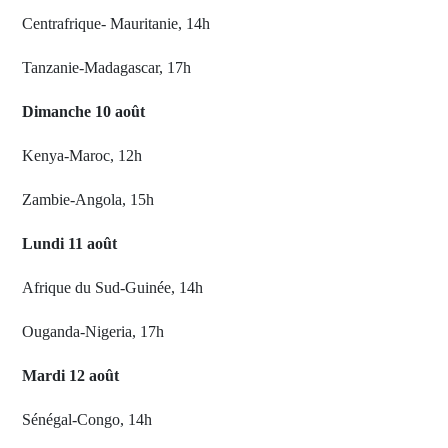
Centrafrique- Mauritanie, 14h
Tanzanie-Madagascar, 17h
Dimanche 10 août
Kenya-Maroc, 12h
Zambie-Angola, 15h
Lundi 11 août
Afrique du Sud-Guinée, 14h
Ouganda-Nigeria, 17h
Mardi 12 août
Sénégal-Congo, 14h