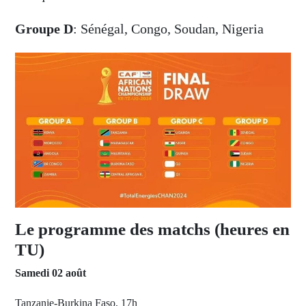
Groupe D
: Sénégal, Congo, Soudan, Nigeria
Le programme des matchs (heures en
TU)
Samedi 02 août
Tanzanie-Burkina Faso, 17h