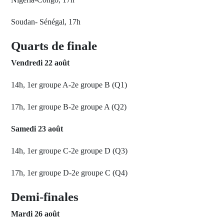
Soudan- Sénégal, 17h
Quarts de finale
Vendredi 22 août
14h, 1er groupe A-2e groupe B (Q1)
17h, 1er groupe B-2e groupe A (Q2)
Samedi 23 août
14h, 1er groupe C-2e groupe D (Q3)
17h, 1er groupe D-2e groupe C (Q4)
Demi-finales
Mardi 26 août