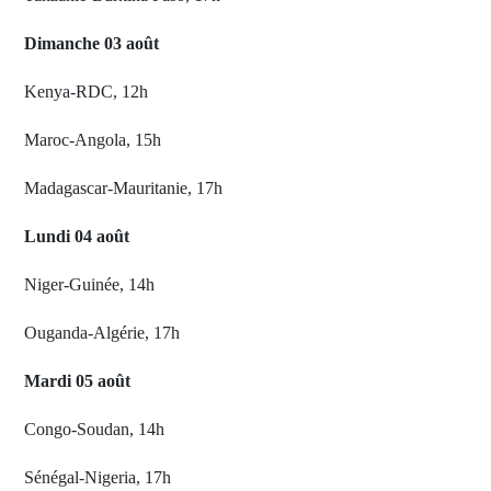
Dimanche 03 août
Kenya-RDC, 12h
Maroc-Angola, 15h
Madagascar-Mauritanie, 17h
Lundi 04 août
Niger-Guinée, 14h
Ouganda-Algérie, 17h
Mardi 05 août
Congo-Soudan, 14h
Sénégal-Nigeria, 17h