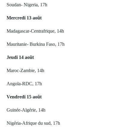
Soudan- Nigeria, 17h
Mercredi 13 août
Madagascar-Centrafrique, 14h
Mauritanie- Burkina Faso, 17h
Jeudi 14 août
Maroc-Zambie, 14h
Angola-RDC, 17h
Vendredi 15 août
Guinée-Algérie, 14h
Nigéria-Afrique du sud, 17h