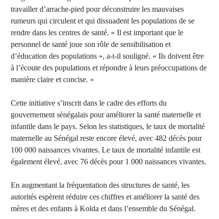
travailler d’arrache-pied pour déconstruire les mauvaises
rumeurs qui circulent et qui dissuadent les populations de se
rendre dans les centres de santé. « Il est important que le
personnel de santé joue son rôle de sensibilisation et
d’éducation des populations », a-t-il souligné. « Ils doivent être
à l’écoute des populations et répondre à leurs préoccupations de
manière claire et concise. »
Cette initiative s’inscrit dans le cadre des efforts du
gouvernement sénégalais pour améliorer la santé maternelle et
infantile dans le pays. Selon les statistiques, le taux de mortalité
maternelle au Sénégal reste encore élevé, avec 482 décès pour
100 000 naissances vivantes. Le taux de mortalité infantile est
également élevé, avec 76 décès pour 1 000 naissances vivantes.
En augmentant la fréquentation des structures de santé, les
autorités espèrent réduire ces chiffres et améliorer la santé des
mères et des enfants à Kolda et dans l’ensemble du Sénégal.