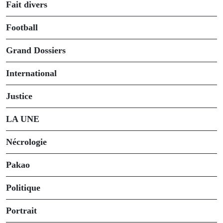
Fait divers
Football
Grand Dossiers
International
Justice
LA UNE
Nécrologie
Pakao
Politique
Portrait