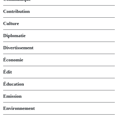
Contribution
Culture
Diplomatie
Divertissement
Économie
Édit
Éducation
Emission
Environnement