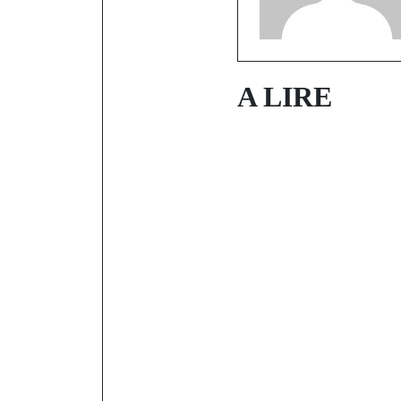
A LIRE