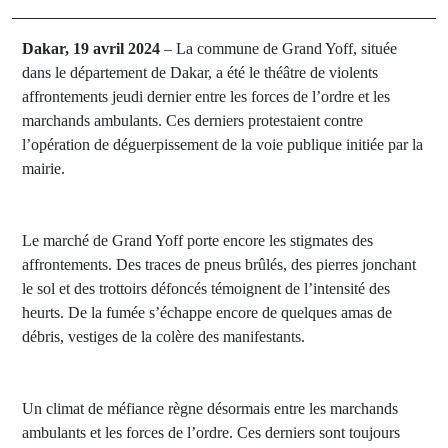
Dakar, 19 avril 2024
– La commune de Grand Yoff, située
dans le département de Dakar, a été le théâtre de violents
affrontements jeudi dernier entre les forces de l’ordre et les
marchands ambulants. Ces derniers protestaient contre
l’opération de déguerpissement de la voie publique initiée par la
mairie.
Le marché de Grand Yoff porte encore les stigmates des
affrontements. Des traces de pneus brûlés, des pierres jonchant
le sol et des trottoirs défoncés témoignent de l’intensité des
heurts. De la fumée s’échappe encore de quelques amas de
débris, vestiges de la colère des manifestants.
Un climat de méfiance règne désormais entre les marchands
ambulants et les forces de l’ordre. Ces derniers sont toujours