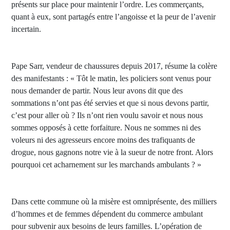
présents sur place pour maintenir l’ordre. Les commerçants,
quant à eux, sont partagés entre l’angoisse et la peur de l’avenir
incertain.
Pape Sarr, vendeur de chaussures depuis 2017, résume la colère
des manifestants : « Tôt le matin, les policiers sont venus pour
nous demander de partir. Nous leur avons dit que des
sommations n’ont pas été servies et que si nous devons partir,
c’est pour aller où ? Ils n’ont rien voulu savoir et nous nous
sommes opposés à cette forfaiture. Nous ne sommes ni des
voleurs ni des agresseurs encore moins des trafiquants de
drogue, nous gagnons notre vie à la sueur de notre front. Alors
pourquoi cet acharnement sur les marchands ambulants ? »
Dans cette commune où la misère est omniprésente, des milliers
d’hommes et de femmes dépendent du commerce ambulant
pour subvenir aux besoins de leurs familles. L’opération de