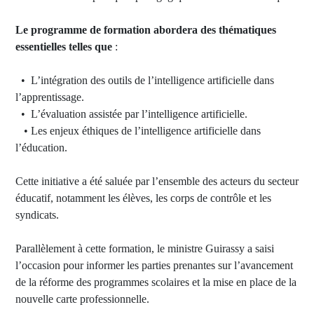
Le programme de formation abordera des thématiques
essentielles telles que
:
• L’intégration des outils de l’intelligence artificielle dans
l’apprentissage.
• L’évaluation assistée par l’intelligence artificielle.
• Les enjeux éthiques de l’intelligence artificielle dans
l’éducation.
Cette initiative a été saluée par l’ensemble des acteurs du secteur
éducatif, notamment les élèves, les corps de contrôle et les
syndicats.
Parallèlement à cette formation, le ministre Guirassy a saisi
l’occasion pour informer les parties prenantes sur l’avancement
de la réforme des programmes scolaires et la mise en place de la
nouvelle carte professionnelle.