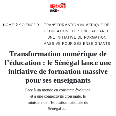
Skip
to
HOME
SCIENCE
TRANSFORMATION NUMÉRIQUE DE
content
L’ÉDUCATION : LE SÉNÉGAL LANCE
UNE INITIATIVE DE FORMATION
MASSIVE POUR SES ENSEIGNANTS
Transformation numérique de
l’éducation : le Sénégal lance une
initiative de formation massive
pour ses enseignants
Face à un monde en constante évolution
et à une connectivité croissante, le
ministère de l’Éducation nationale du
Sénégal a…