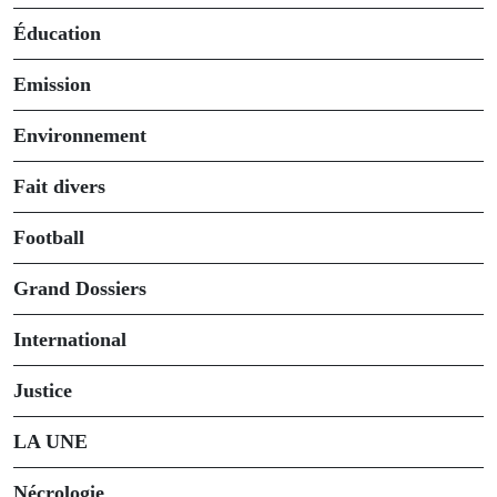
Éducation
Emission
Environnement
Fait divers
Football
Grand Dossiers
International
Justice
LA UNE
Nécrologie