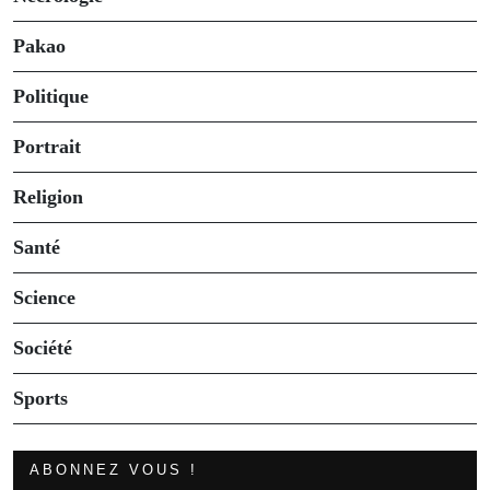
Pakao
Politique
Portrait
Religion
Santé
Science
Société
Sports
ABONNEZ VOUS !