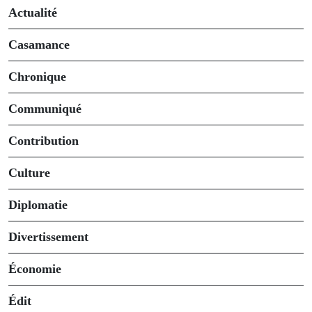
Actualité
Casamance
Chronique
Communiqué
Contribution
Culture
Diplomatie
Divertissement
Économie
Édit