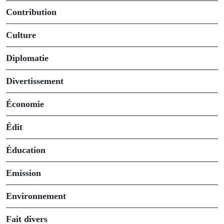
Contribution
Culture
Diplomatie
Divertissement
Économie
Édit
Éducation
Emission
Environnement
Fait divers