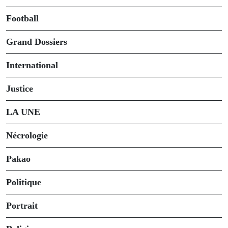
Football
Grand Dossiers
International
Justice
LA UNE
Nécrologie
Pakao
Politique
Portrait