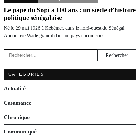
Le pape du Sopi a 100 ans : un siècle d’histoire
politique sénégalaise
Né le 29 mai 1926 à Kébémer, dans le nord-ouest du Sénégal,
Abdoulaye Wade grandit dans un pays encore sous…
Rechercher :
CATÉGORIES
Actualité
Casamance
Chronique
Communiqué