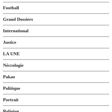
Football
Grand Dossiers
International
Justice
LA UNE
Nécrologie
Pakao
Politique
Portrait
Religion