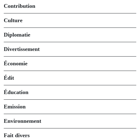
Contribution
Culture
Diplomatie
Divertissement
Économie
Édit
Éducation
Emission
Environnement
Fait divers