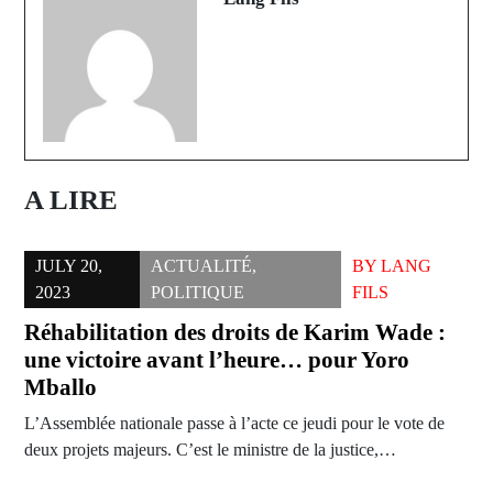
A LIRE
JULY 20,
ACTUALITÉ
,
BY
LANG
2023
POLITIQUE
FILS
Réhabilitation des droits de Karim Wade :
une victoire avant l’heure… pour Yoro
Mballo
L’Assemblée nationale passe à l’acte ce jeudi pour le vote de
deux projets majeurs. C’est le ministre de la justice,…