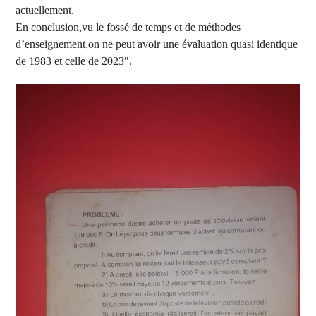
actuellement.
En conclusion,vu le fossé de temps et de méthodes
d’enseignement,on ne peut avoir une évaluation quasi identique
de 1983 et celle de 2023″.