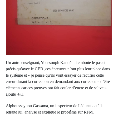
Un autre enseignant, Youssouph Kandé lui emboîte le pas et
précis qu’avec le CEB ,ces épreuves n’ont plus leur place dans
le système et « je pense qu’ils vont essayer de rectifier cette
erreur durant la correction en demandant aux correcteurs d’être
cléments car ces preuves ont fait couler d’encre et de salive »
ajoute -t-il.
Alphousseynou Gassama, un inspecteur de l’éducation à la
retraite lui, analyse et explique le problème sur RFM.