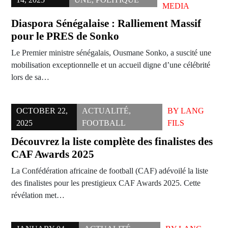
MEDIA
Diaspora Sénégalaise : Ralliement Massif
pour le PRES de Sonko
Le Premier ministre sénégalais, Ousmane Sonko, a suscité une
mobilisation exceptionnelle et un accueil digne d’une célébrité
lors de sa…
OCTOBER 22,
ACTUALITÉ
,
BY
LANG
2025
FOOTBALL
FILS
Découvrez la liste complète des finalistes des
CAF Awards 2025
La Confédération africaine de football (CAF) adévoilé la liste
des finalistes pour les prestigieux CAF Awards 2025. Cette
révélation met…