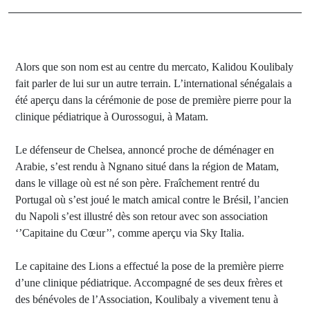
Alors que son nom est au centre du mercato, Kalidou Koulibaly
fait parler de lui sur un autre terrain. L’international sénégalais a
été aperçu dans la cérémonie de pose de première pierre pour la
clinique pédiatrique à Ourossogui, à Matam.
Le défenseur de Chelsea, annoncé proche de déménager en
Arabie, s’est rendu à Ngnano situé dans la région de Matam,
dans le village où est né son père. Fraîchement rentré du
Portugal où s’est joué le match amical contre le Brésil, l’ancien
du Napoli s’est illustré dès son retour avec son association
‘’Capitaine du Cœur’’, comme aperçu via Sky Italia.
Le capitaine des Lions a effectué la pose de la première pierre
d’une clinique pédiatrique. Accompagné de ses deux frères et
des bénévoles de l’Association, Koulibaly a vivement tenu à