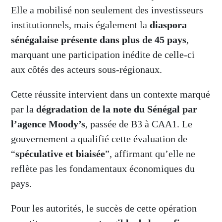
Elle a mobilisé non seulement des investisseurs
institutionnels, mais également la
diaspora
sénégalaise présente dans plus de 45 pays
,
marquant une participation inédite de celle-ci
aux côtés des acteurs sous-régionaux.
Cette réussite intervient dans un contexte marqué
par la
dégradation de la note du Sénégal par
l’agence Moody’s
, passée de B3 à CAA1. Le
gouvernement a qualifié cette évaluation de
“
spéculative et biaisée
”, affirmant qu’elle ne
reflète pas les fondamentaux économiques du
pays.
Pour les autorités, le succès de cette opération