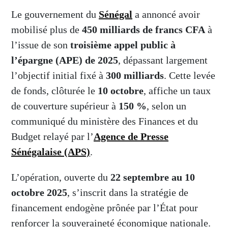
Le gouvernement du
Sénégal
a annoncé avoir
mobilisé plus de
450 milliards de francs CFA
à
l’issue de son
troisième appel public à
l’épargne (APE) de 2025
, dépassant largement
l’objectif initial fixé à
300 milliards
. Cette levée
de fonds, clôturée le
10 octobre
, affiche un taux
de couverture supérieur à
150 %
, selon un
communiqué du ministère des Finances et du
Budget relayé par l’
Agence de Presse
Sénégalaise (APS)
.
L’opération, ouverte du
22 septembre au 10
octobre 2025
, s’inscrit dans la stratégie de
financement endogène prônée par l’État pour
renforcer la souveraineté économique nationale.