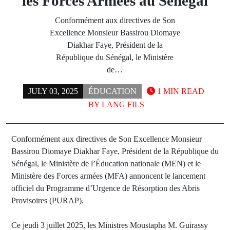
les Forces Armées au Sénégal
Conformément aux directives de Son
Excellence Monsieur Bassirou Diomaye
Diakhar Faye, Président de la
République du Sénégal, le Ministère
de…
JULY 03, 2025
ÉDUCATION
1 MIN READ
BY
LANG FILS
Conformément aux directives de Son Excellence Monsieur
Bassirou Diomaye Diakhar Faye, Président de la République du
Sénégal, le Ministère de l’Éducation nationale (MEN) et le
Ministère des Forces armées (MFA) annoncent le lancement
officiel du Programme d’Urgence de Résorption des Abris
Provisoires (PURAP).
Ce jeudi 3 juillet 2025, les Ministres Moustapha M. Guirassy