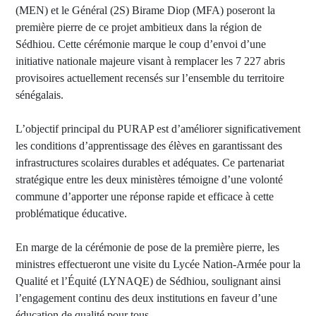
(MEN) et le Général (2S) Birame Diop (MFA) poseront la
première pierre de ce projet ambitieux dans la région de
Sédhiou. Cette cérémonie marque le coup d’envoi d’une
initiative nationale majeure visant à remplacer les 7 227 abris
provisoires actuellement recensés sur l’ensemble du territoire
sénégalais.
L’objectif principal du PURAP est d’améliorer significativement
les conditions d’apprentissage des élèves en garantissant des
infrastructures scolaires durables et adéquates. Ce partenariat
stratégique entre les deux ministères témoigne d’une volonté
commune d’apporter une réponse rapide et efficace à cette
problématique éducative.
En marge de la cérémonie de pose de la première pierre, les
ministres effectueront une visite du Lycée Nation-Armée pour la
Qualité et l’Équité (LYNAQE) de Sédhiou, soulignant ainsi
l’engagement continu des deux institutions en faveur d’une
éducation de qualité pour tous.