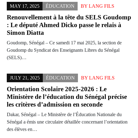
MAY 17, 2025
ÉDUCATION
BY
LANG FILS
Renouvellement à la tête du SELS Goudomp
: Le député Ahmed Dicko passe le relais à
Simon Diatta
Goudomp, Sénégal – Ce samedi 17 mai 2025, la section de
Goudomp du Syndicat des Enseignants Libres du Sénégal
(SELS)…
JULY 21, 2025
ÉDUCATION
BY
LANG FILS
Orientation Scolaire 2025-2026 : Le
Ministère de l’éducation du Sénégal précise
les critères d’admission en seconde
Dakar, Sénégal – Le Ministère de l’Éducation Nationale du
Sénégal a émis une circulaire détaillée concernant l’orientation
des élèves en…