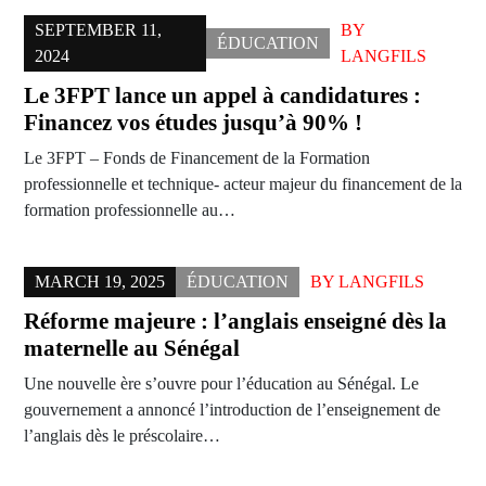
SEPTEMBER 11,
BY
ÉDUCATION
2024
LANGFILS
Le 3FPT lance un appel à candidatures :
Financez vos études jusqu’à 90% !
Le 3FPT – Fonds de Financement de la Formation
professionnelle et technique- acteur majeur du financement de la
formation professionnelle au…
MARCH 19, 2025
ÉDUCATION
BY
LANGFILS
Réforme majeure : l’anglais enseigné dès la
maternelle au Sénégal
Une nouvelle ère s’ouvre pour l’éducation au Sénégal. Le
gouvernement a annoncé l’introduction de l’enseignement de
l’anglais dès le préscolaire…