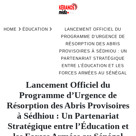
Skip
to
HOME
ÉDUCATION
LANCEMENT OFFICIEL DU
content
PROGRAMME D’URGENCE DE
RÉSORPTION DES ABRIS
PROVISOIRES À SÉDHIOU : UN
PARTENARIAT STRATÉGIQUE
ENTRE L’ÉDUCATION ET LES
FORCES ARMÉES AU SÉNÉGAL
Lancement Officiel du
Programme d’Urgence de
Résorption des Abris Provisoires
à Sédhiou : Un Partenariat
Stratégique entre l’Éducation et