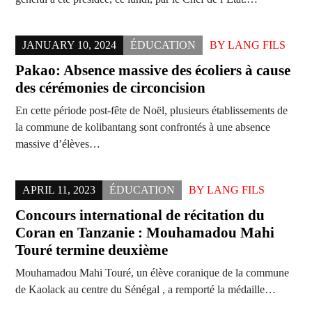
JANUARY 10, 2024
ÉDUCATION
BY
LANG FILS
Pakao: Absence massive des écoliers à cause
des cérémonies de circoncision
En cette période post-fête de Noël, plusieurs établissements de
la commune de kolibantang sont confrontés à une absence
massive d’élèves…
APRIL 11, 2023
ÉDUCATION
BY
LANG FILS
Concours international de récitation du
Coran en Tanzanie : Mouhamadou Mahi
Touré termine deuxième
Mouhamadou Mahi Touré, un élève coranique de la commune
de Kaolack au centre du Sénégal , a remporté la médaille…