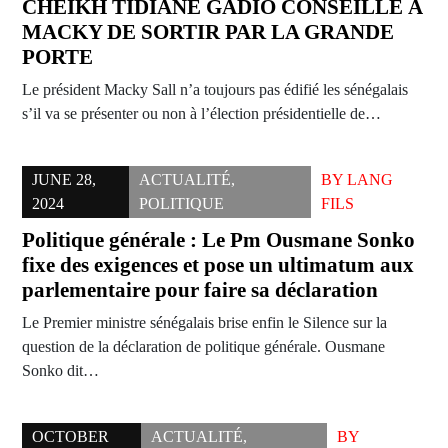
CHEIKH TIDIANE GADIO CONSEILLE À
MACKY DE SORTIR PAR LA GRANDE
PORTE
Le président Macky Sall n’a toujours pas édifié les sénégalais
s’il va se présenter ou non à l’élection présidentielle de…
JUNE 28,
ACTUALITÉ
,
BY
LANG
2024
POLITIQUE
FILS
Politique générale : Le Pm Ousmane Sonko
fixe des exigences et pose un ultimatum aux
parlementaire pour faire sa déclaration
Le Premier ministre sénégalais brise enfin le Silence sur la
question de la déclaration de politique générale. Ousmane
Sonko dit…
OCTOBER
ACTUALITÉ
,
BY