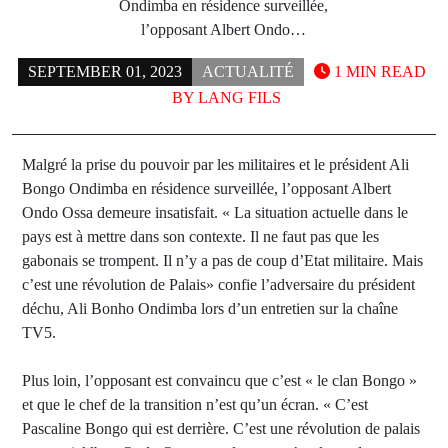
Ondimba en résidence surveillée,
l’opposant Albert Ondo…
SEPTEMBER 01, 2023
ACTUALITÉ
1 MIN READ
BY
LANG FILS
Malgré la prise du pouvoir par les militaires et le président Ali
Bongo Ondimba en résidence surveillée, l’opposant Albert
Ondo Ossa demeure insatisfait. « La situation actuelle dans le
pays est à mettre dans son contexte. Il ne faut pas que les
gabonais se trompent. Il n’y a pas de coup d’Etat militaire. Mais
c’est une révolution de Palais» confie l’adversaire du président
déchu, Ali Bonho Ondimba lors d’un entretien sur la chaîne
TV5.
Plus loin, l’opposant est convaincu que c’est « le clan Bongo »
et que le chef de la transition n’est qu’un écran. « C’est
Pascaline Bongo qui est derrière. C’est une révolution de palais