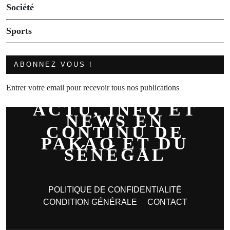
Société
Sports
ABONNEZ VOUS !
Entrer votre email pour recevoir tous nos publications
ACTU, INFO ET
NEWS EN
CONTINU DE
PAKAO ET DU
SÉNÉGAL
POLITIQUE DE CONFIDENTIALITÉ
CONDITION GÉNÉRALE
CONTACT