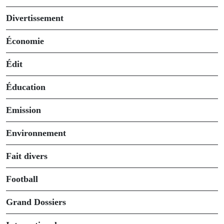
Divertissement
Économie
Édit
Éducation
Emission
Environnement
Fait divers
Football
Grand Dossiers