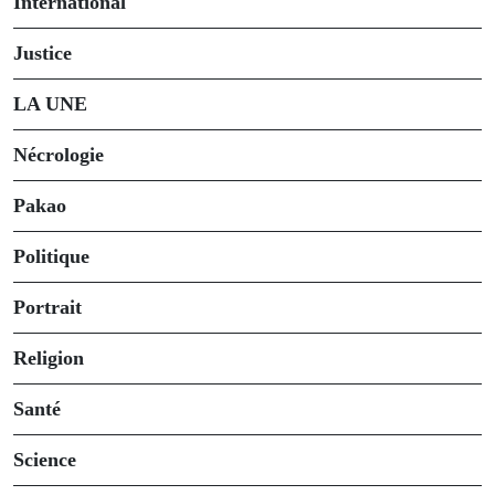
International
Justice
LA UNE
Nécrologie
Pakao
Politique
Portrait
Religion
Santé
Science