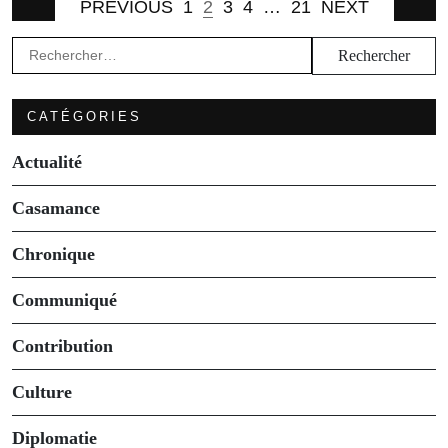
PREVIOUS
1
2
3
4
…
21
NEXT
Rechercher :
CATÉGORIES
Actualité
Casamance
Chronique
Communiqué
Contribution
Culture
Diplomatie