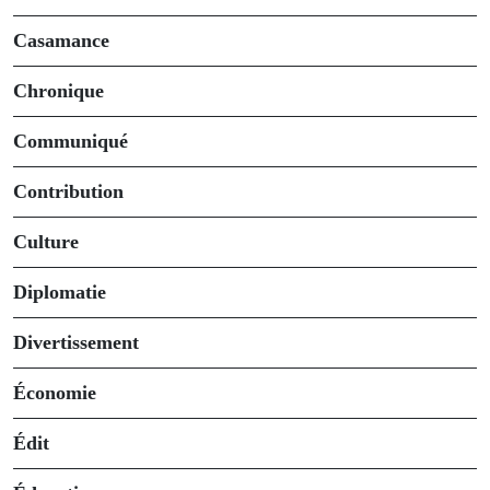
Casamance
Chronique
Communiqué
Contribution
Culture
Diplomatie
Divertissement
Économie
Édit