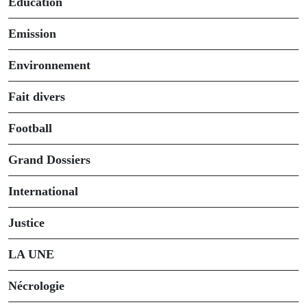
Éducation
Emission
Environnement
Fait divers
Football
Grand Dossiers
International
Justice
LA UNE
Nécrologie