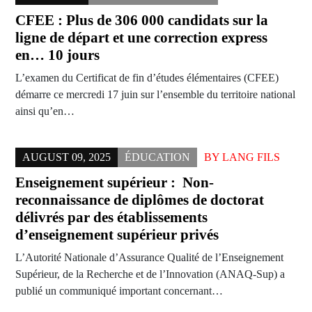
CFEE : Plus de 306 000 candidats sur la
ligne de départ et une correction express
en… 10 jours
L’examen du Certificat de fin d’études élémentaires (CFEE)
démarre ce mercredi 17 juin sur l’ensemble du territoire national
ainsi qu’en…
AUGUST 09, 2025
ÉDUCATION
BY
LANG FILS
Enseignement supérieur : Non-
reconnaissance de diplômes de doctorat
délivrés par des établissements
d’enseignement supérieur privés
L’Autorité Nationale d’Assurance Qualité de l’Enseignement
Supérieur, de la Recherche et de l’Innovation (ANAQ-Sup) a
publié un communiqué important concernant…