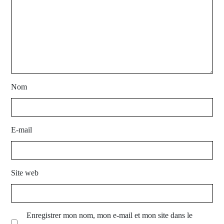
Nom
E-mail
Site web
Enregistrer mon nom, mon e-mail et mon site dans le