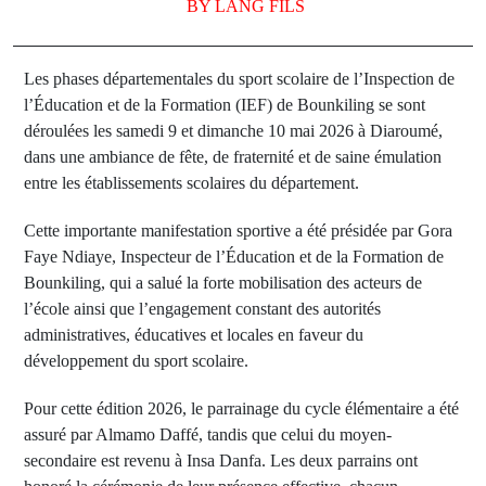
BY
LANG FILS
Les phases départementales du sport scolaire de l’Inspection de
l’Éducation et de la Formation (IEF) de Bounkiling se sont
déroulées les samedi 9 et dimanche 10 mai 2026 à Diaroumé,
dans une ambiance de fête, de fraternité et de saine émulation
entre les établissements scolaires du département.
Cette importante manifestation sportive a été présidée par Gora
Faye Ndiaye, Inspecteur de l’Éducation et de la Formation de
Bounkiling, qui a salué la forte mobilisation des acteurs de
l’école ainsi que l’engagement constant des autorités
administratives, éducatives et locales en faveur du
développement du sport scolaire.
Pour cette édition 2026, le parrainage du cycle élémentaire a été
assuré par Almamo Daffé, tandis que celui du moyen-
secondaire est revenu à Insa Danfa. Les deux parrains ont