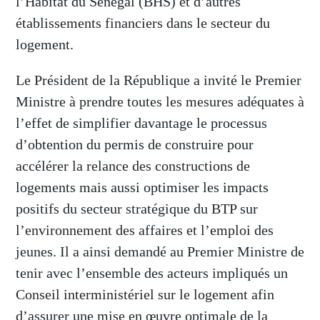
l’Habitat du Sénégal (BHS) et d’autres
établissements financiers dans le secteur du
logement.
Le Président de la République a invité le Premier
Ministre à prendre toutes les mesures adéquates à
l’effet de simplifier davantage le processus
d’obtention du permis de construire pour
accélérer la relance des constructions de
logements mais aussi optimiser les impacts
positifs du secteur stratégique du BTP sur
l’environnement des affaires et l’emploi des
jeunes. Il a ainsi demandé au Premier Ministre de
tenir avec l’ensemble des acteurs impliqués un
Conseil interministériel sur le logement afin
d’assurer une mise en œuvre optimale de la