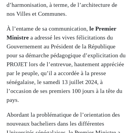
d’harmonisation, à terme, de l’architecture de
nos Villes et Communes.
À l’entame de sa communication,
le Premier
Ministre
a adressé les vives félicitations du
Gouvernement au Président de la République
pour sa démarche pédagogique d’explicitation du
PROJET lors de l’entrevue, hautement appréciée
par le peuple, qu’il a accordée à la presse
sénégalaise, le samedi 13 juillet 2024, à
l’occasion de ses premiers 100 jours à la tête du
pays.
Abordant la problématique de l’orientation des
nouveaux bacheliers dans les différentes
Universités sénégalaises, le Premier Ministre a