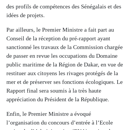
des profils de compétences des Sénégalais et des
idées de projets.
Par ailleurs, le Premier Ministre a fait part au
Conseil de la réception du pré-rapport ayant
sanctionné les travaux de la Commission chargée
de passer en revue les occupations du Domaine
public maritime de la Région de Dakar, en vue de
restituer aux citoyens les rivages protégés de la
mer et de préserver ses fonctions écologiques. Le
Rapport final sera soumis à la très haute
appréciation du Président de la République.
Enfin, le Premier Ministre a évoqué
l’organisation du concours d’entrée à l’Ecole