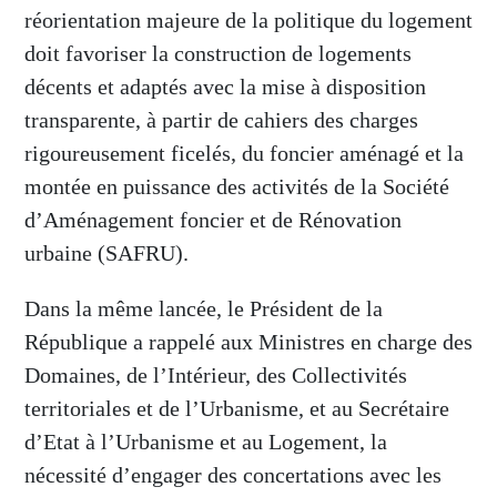
réorientation majeure de la politique du logement
doit favoriser la construction de logements
décents et adaptés avec la mise à disposition
transparente, à partir de cahiers des charges
rigoureusement ficelés, du foncier aménagé et la
montée en puissance des activités de la Société
d’Aménagement foncier et de Rénovation
urbaine (SAFRU).
Dans la même lancée, le Président de la
République a rappelé aux Ministres en charge des
Domaines, de l’Intérieur, des Collectivités
territoriales et de l’Urbanisme, et au Secrétaire
d’Etat à l’Urbanisme et au Logement, la
nécessité d’engager des concertations avec les