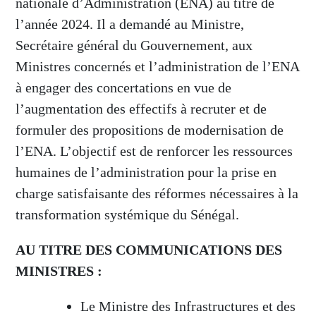
nationale d’Administration (ENA) au titre de
l’année 2024. Il a demandé au Ministre,
Secrétaire général du Gouvernement, aux
Ministres concernés et l’administration de l’ENA
à engager des concertations en vue de
l’augmentation des effectifs à recruter et de
formuler des propositions de modernisation de
l’ENA. L’objectif est de renforcer les ressources
humaines de l’administration pour la prise en
charge satisfaisante des réformes nécessaires à la
transformation systémique du Sénégal.
AU TITRE DES COMMUNICATIONS DES
MINISTRES :
Le Ministre des Infrastructures et des