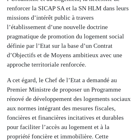
renforcer la SICAP SA et la SN HLM dans leurs
missions d’intérêt public à travers
l’établissement d’une nouvelle doctrine
pragmatique de promotion du logement social
définie par l’Etat sur la base d’un Contrat
d’Objectifs et de Moyens ambitieux avec une
approche territoriale renforcée.
A cet égard, le Chef de l’Etat a demandé au
Premier Ministre de proposer un Programme
rénové de développement des logements sociaux
aux normes intégrant des mesures fiscales,
foncières et financières incitatives et durables
pour faciliter l’accès au logement et à la
propriété foncière et immobilière. Cette