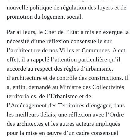
nouvelle politique de régulation des loyers et de
promotion du logement social.
Par ailleurs, le Chef de l’Etat a mis en exergue la
nécessité d’une réflexion consensuelle sur
l’architecture de nos Villes et Communes. A cet
effet, il a rappelé l’attention particulière qu’il
accorde au respect des règles d’urbanisme,
d’architecture et de contrôle des constructions. Il
a, enfin, demandé au Ministre des Collectivités
territoriales, de l’Urbanisme et de
l’Aménagement des Territoires d’engager, dans
les meilleurs délais, une réflexion avec l’Ordre
des architectes et les autres acteurs impliqués
pour la mise en œuvre d’un cadre consensuel