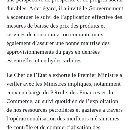
durables. A cet égard, il a invité le Gouvernement
à accentuer le suivi de l’application effective des
mesures de baisse des prix des produits et
services de consommation courante mais
également d’assurer une bonne maitrise des
approvisionnements du pays en denrées
essentielles et en hydrocarbures.
Le Chef de l’Etat a exhorté le Premier Ministre à
veiller avec les Ministres impliqués, notamment
ceux en charge du Pétrole, des Finances et du
Commerce, au suivi quotidien de l’exploitation
de nos ressources pétrolières et gazières à travers
l’opérationnalisation des meilleurs mécanismes
de contrôle et de commercialisation des