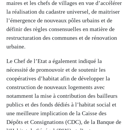
maires et les chefs de villages en vue d’accélérer
la réalisation du cadastre universel, de maitriser
l’émergence de nouveaux pôles urbains et de
définir des règles consensuelles en matière de
restructuration des communes et de rénovation
urbaine.
Le Chef de l’Etat a également indiqué la
nécessité de promouvoir et de soutenir les
coopératives d’habitat afin de développer la
construction de nouveaux logements avec
notamment la mise à contribution des bailleurs
publics et des fonds dédiés à l’habitat social et
une meilleure implication de la Caisse des
Dépôts et Consignations (CDC), de la Banque de