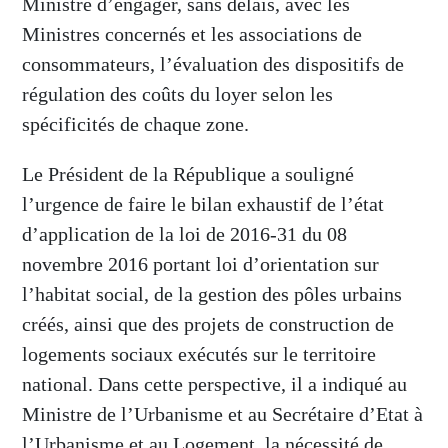
Ministre d’engager, sans délais, avec les
Ministres concernés et les associations de
consommateurs, l’évaluation des dispositifs de
régulation des coûts du loyer selon les
spécificités de chaque zone.
Le Président de la République a souligné
l’urgence de faire le bilan exhaustif de l’état
d’application de la loi de 2016-31 du 08
novembre 2016 portant loi d’orientation sur
l’habitat social, de la gestion des pôles urbains
créés, ainsi que des projets de construction de
logements sociaux exécutés sur le territoire
national. Dans cette perspective, il a indiqué au
Ministre de l’Urbanisme et au Secrétaire d’Etat à
l’Urbanisme et au Logement, la nécessité de