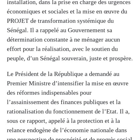
installation, dans la prise en charge des urgences
économiques et sociales et la mise en œuvre du
PROJET de transformation systémique du
Sénégal. Il a rappelé au Gouvernement sa
détermination constante à ne ménager aucun
effort pour la réalisation, avec le soutien du
peuple, d’un Sénégal souverain, juste et prospère.
Le Président de la République a demandé au
Premier Ministre d’intensifier la mise en œuvre
des réformes indispensables pour
l’assainissement des finances publiques et la
rationalisation du fonctionnement de l’Etat. Il a,
sous ce rapport, appelé à la protection et à la
relance endogène de l’économie nationale dans
une perspective de prospérité et de progrès social