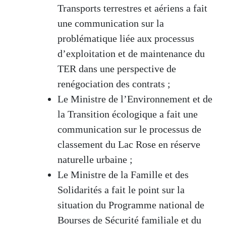
Transports terrestres et aériens a fait
une communication sur la
problématique liée aux processus
d’exploitation et de maintenance du
TER dans une perspective de
renégociation des contrats ;
Le Ministre de l’Environnement et de
la Transition écologique a fait une
communication sur le processus de
classement du Lac Rose en réserve
naturelle urbaine ;
Le Ministre de la Famille et des
Solidarités a fait le point sur la
situation du Programme national de
Bourses de Sécurité familiale et du