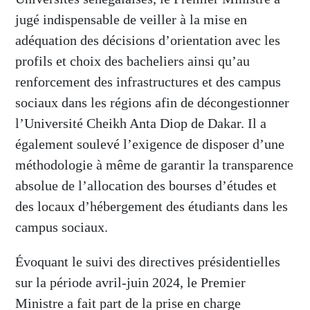
jugé indispensable de veiller à la mise en
adéquation des décisions d’orientation avec les
profils et choix des bacheliers ainsi qu’au
renforcement des infrastructures et des campus
sociaux dans les régions afin de décongestionner
l’Université Cheikh Anta Diop de Dakar. Il a
également soulevé l’exigence de disposer d’une
méthodologie à même de garantir la transparence
absolue de l’allocation des bourses d’études et
des locaux d’hébergement des étudiants dans les
campus sociaux.
Évoquant le suivi des directives présidentielles
sur la période avril-juin 2024, le Premier
Ministre a fait part de la prise en charge