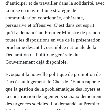
d’anticiper et de travailler dans la solidarité, avec
la mise en œuvre d’une stratégie de
communication coordonnée, cohérente,
persuasive et offensive. C’est dans cet esprit
qu’il a demandé au Premier Ministre de prendre
toutes les dispositions en vue de la présentation
prochaine devant l’Assemblée nationale de la
Déclaration de Politique générale du
Gouvernement déjà disponible.
Evoquant la nouvelle politique de promotion de
l’accès au logement, le Chef de l’Etat a rappelé
que la gestion de la problématique des loyers et
la construction de logements sociaux demeurent
des urgences sociales. Il a demandé au Premier