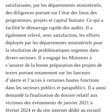
satisfaisante, par les départements ministériels,
des diligences portant sur l’état des lieux des
programmes, projets et capital humain. Ce qui a
facilité le démarrage rapide des audits. Il a
également relevé, avec satisfaction, les efforts
déployés par les départements ministériels pour
la résolution de problématiques urgentes dans
divers secteurs. Il a engagé les Ministres à
s’assurer de la bonne préparation des projets de
textes portant notamment sur les lanceurs
d’alerte et l’accès à certaines hautes fonctions
dans les secteurs publics et parapublics. Il a aussi
demandé la finalisation du dossier relatif aux
victimes des événements de janvier 2021 à
février 2024 et du site internet dédié au recueil