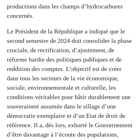
productions dans les champs d’hydrocarbures
concernés.
Le Président de la République a indiqué que le
second semestre de 2024 doit consolider la phase
cruciale, de rectification, d’ajustement, de
réforme hardie des politiques publiques et de
reddition des comptes. L’objectif est de créer
dans tous les secteurs de la vie économique,
sociale, environnementale et culturelle, les
conditions véritables pour bâtir durablement une
souveraineté assumée dans le sillage d’une
démocratie exemplaire et d’un Etat de droit de
référence. Il a, dès lors, exhorté le Gouvernement
d’être davantage à l’écoute des populations,