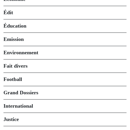
Édit
Éducation
Emission
Environnement
Fait divers
Football
Grand Dossiers
International
Justice