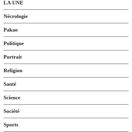
LA UNE
Nécrologie
Pakao
Politique
Portrait
Religion
Santé
Science
Société
Sports