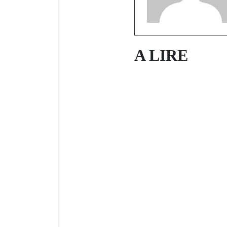
A LIRE