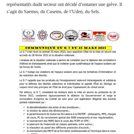
représentatifs dudit secteur ont décidé d’entamer une grève. Il
s’agit du Saemss, du Cusems, de l’Uden, du Sels.