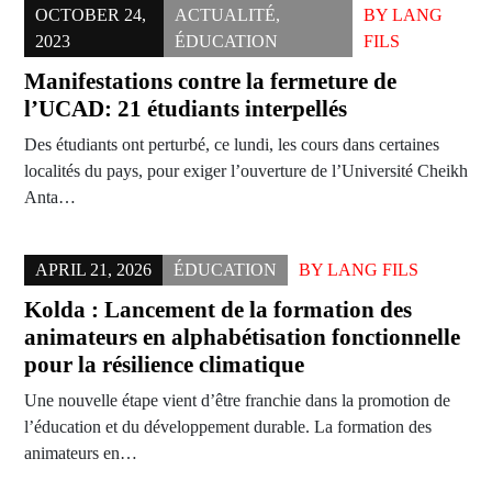
OCTOBER 24,
ACTUALITÉ
,
BY
LANG
2023
ÉDUCATION
FILS
Manifestations contre la fermeture de
l’UCAD: 21 étudiants interpellés
Des étudiants ont perturbé, ce lundi, les cours dans certaines
localités du pays, pour exiger l’ouverture de l’Université Cheikh
Anta…
APRIL 21, 2026
ÉDUCATION
BY
LANG FILS
Kolda : Lancement de la formation des
animateurs en alphabétisation fonctionnelle
pour la résilience climatique
Une nouvelle étape vient d’être franchie dans la promotion de
l’éducation et du développement durable. La formation des
animateurs en…